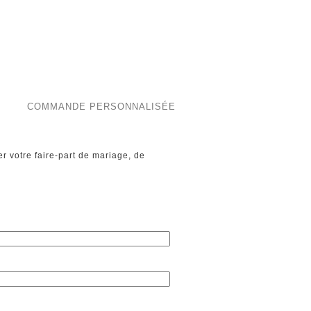
COMMANDE PERSONNALISÉE
r votre faire-part de mariage, de